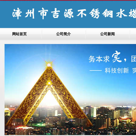
网站首页
公司简介
公司新闻