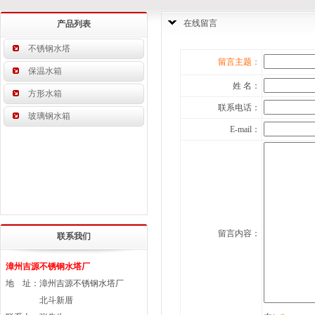
在线留言
产品列表
不锈钢水塔
留言主题：
保温水箱
姓 名：
方形水箱
联系电话：
玻璃钢水箱
E-mail：
留言内容：
联系我们
漳州吉源不锈钢水塔厂
地 址：漳州吉源不锈钢水塔厂
北斗新厝