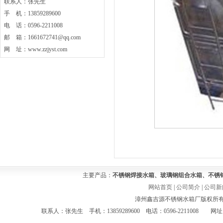
联系人：张先生
手 机：13859289600
电 话：0596-2211008
邮 箱：1661672741@qq.com
网 址：www.zzjyst.com
主要产品：
不锈钢焊接水箱、玻璃钢组合水箱、不锈
网站首页
|
公司简介
|
公司新
漳州鑫吉源不锈钢水箱厂版权所有 Co
联系人：张先生 手机：13859289600 电话：0596-2211008 