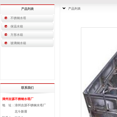
产品列表
产品列表
不锈钢水塔
保温水箱
方形水箱
玻璃钢水箱
联系我们
漳州吉源不锈钢水塔厂
地 址：漳州吉源不锈钢水塔厂
北斗新厝