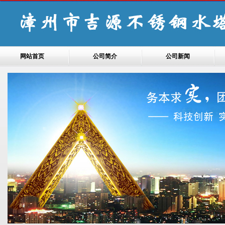
网站首页
公司简介
公司新闻