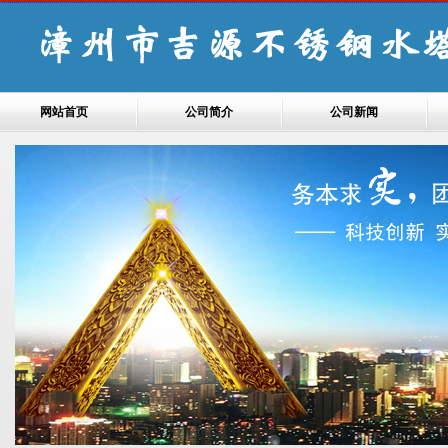
网站首页
公司简介
公司新闻