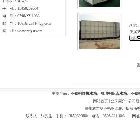
联系人：张先生
手 机：13859289600
电 话：0596-2211008
邮 箱：1661672741@qq.com
名称
网 址：www.zzjyst.com
所属
主要产品：
不锈钢焊接水箱、玻璃钢组合水箱、不锈
网站首页
|
公司简介
|
公司新
漳州鑫吉源不锈钢水箱厂版权所有 Co
联系人：张先生 手机：13859289600 电话：0596-2211008 