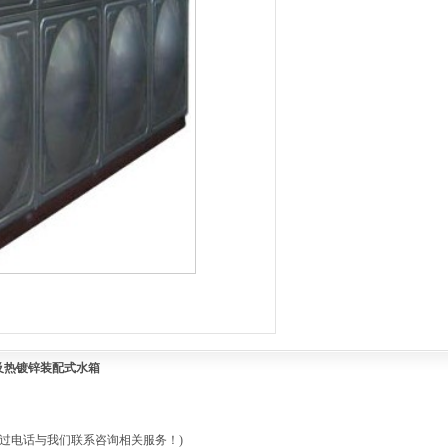
及热镀锌装配式水箱
您可以通过电话与我们联系咨询相关服务！)