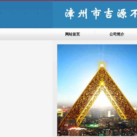
网站首页
公司简介