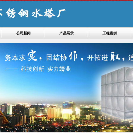
公司新闻
产品展示
工程案例