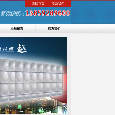
返回首页
|
联系我们
在线留言
联系我们