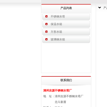
产
产品列表
不锈钢水塔
保温水箱
方形水箱
玻璃钢水箱
联系我们
漳州吉源不锈钢水塔厂
地 址：漳州吉源不锈钢水塔厂
北斗新厝