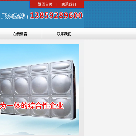
返回首页
|
联系我们
在线留言
联系我们