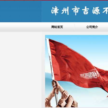
网站首页
公司简介