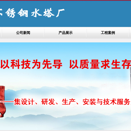
公司新闻
产品展示
工程案例