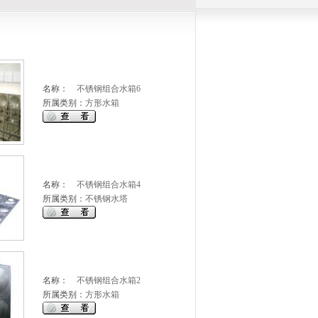
名称：
不锈钢组合水箱6
所属类别：
方形水箱
名称：
不锈钢组合水箱4
所属类别：
不锈钢水塔
名称：
不锈钢组合水箱2
所属类别：
方形水箱