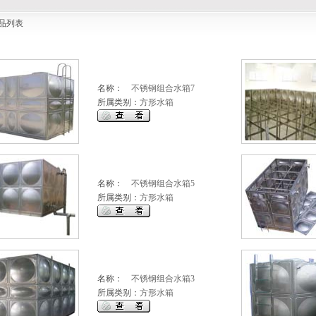
品列表
名称：
不锈钢组合水箱7
所属类别：
方形水箱
名称：
不锈钢组合水箱5
所属类别：
方形水箱
名称：
不锈钢组合水箱3
所属类别：
方形水箱